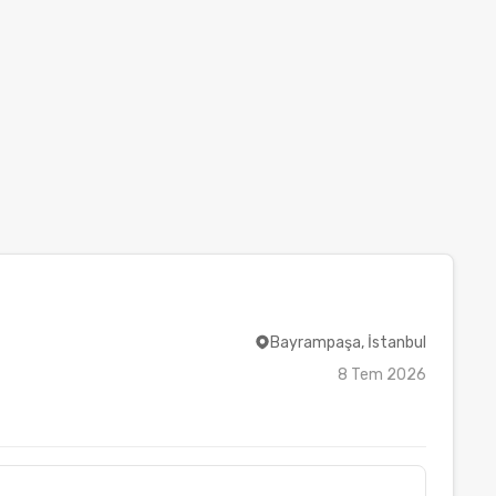
Bayrampaşa, İstanbul
8 Tem 2026