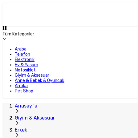
Tüm Kategoriler
Araba
Telefon
Elektronik
Ev & Yaşam
Motosiklet
Giyim & Aksesuar
Anne & Bebek & Oyuncak
Antika
Pet Shop
Anasayfa
Giyim & Aksesuar
Erkek