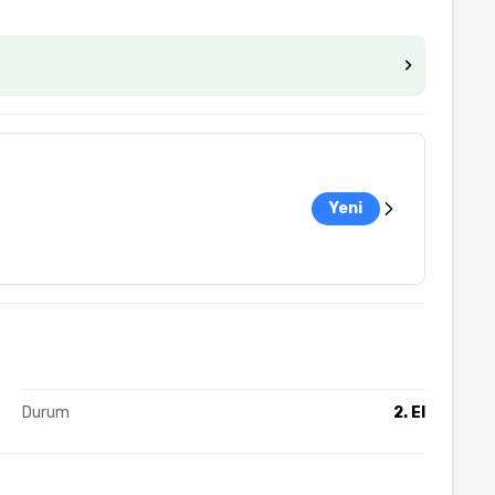
Yeni
Durum
2. El