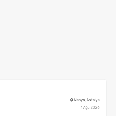
Alanya, Antalya
1 Ağu 2026