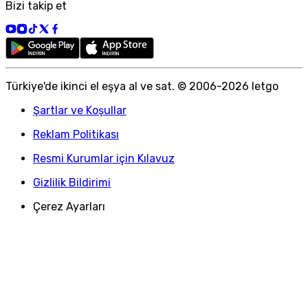
Bizi takip et
Türkiye
'
de ikinci el eşya al ve sat. © 2006-
2026
letgo
Şartlar ve Koşullar
Reklam Politikası
Resmi Kurumlar için Kılavuz
Gizlilik Bildirimi
Çerez Ayarları