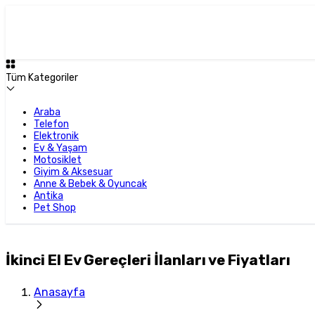
Tüm Kategoriler
Araba
Telefon
Elektronik
Ev & Yaşam
Motosiklet
Giyim & Aksesuar
Anne & Bebek & Oyuncak
Antika
Pet Shop
İkinci El Ev Gereçleri İlanları ve Fiyatları
Anasayfa