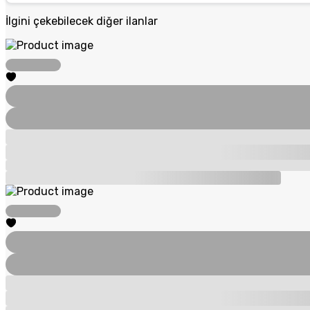
İlgini çekebilecek diğer ilanlar