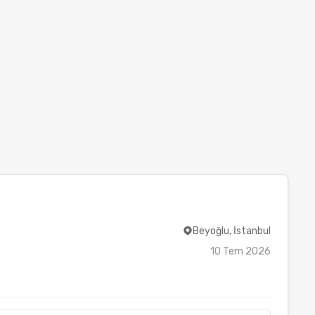
Beyoğlu, İstanbul
10 Tem 2026