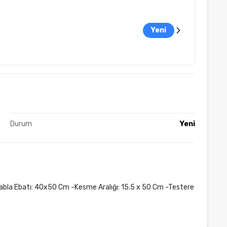
Yeni
Durum
Yeni
abla Ebatı: 40x50 Cm -Kesme Aralığı: 15.5 x 50 Cm -Testere