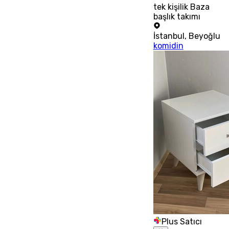
tek kişilik Baza
başlık takımı
İstanbul
,
Beyoğlu
komidin
Plus Satıcı