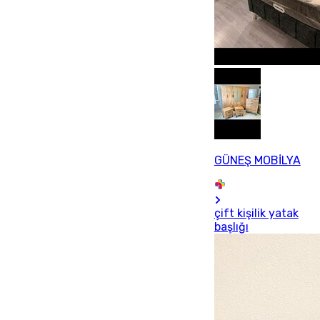
GÜNEŞ MOBİLYA
çift kişilik yatak
başlığı