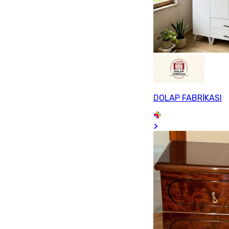
DOLAP FABRİKASI