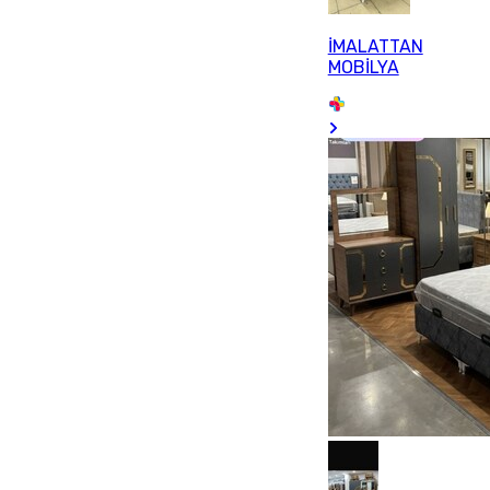
İMALATTAN
MOBİLYA