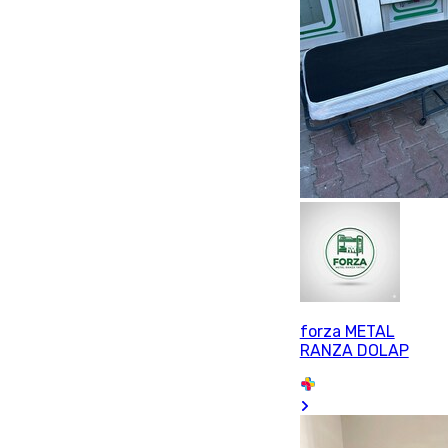
forza METAL
RANZA DOLAP