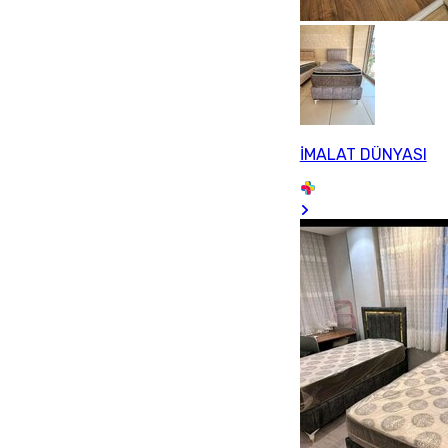
İMALAT DÜNYASI