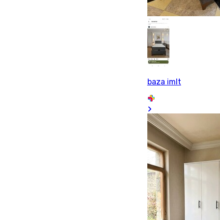
baza imlt