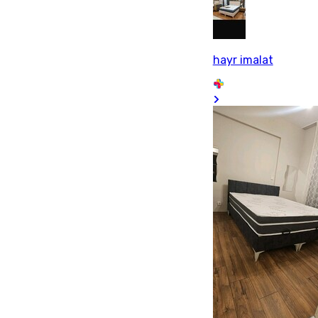
hayr imalat