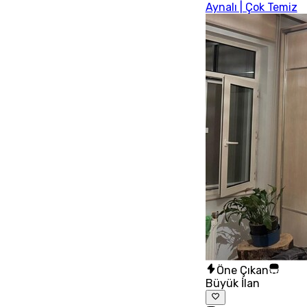
Aynalı | Çok Temiz
Öne Çıkan
Büyük İlan