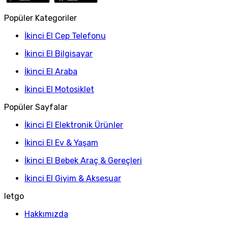
Popüler Kategoriler
İkinci El Cep Telefonu
İkinci El Bilgisayar
İkinci El Araba
İkinci El Motosiklet
Popüler Sayfalar
İkinci El Elektronik Ürünler
İkinci El Ev & Yaşam
İkinci El Bebek Araç & Gereçleri
İkinci El Giyim & Aksesuar
letgo
Hakkımızda