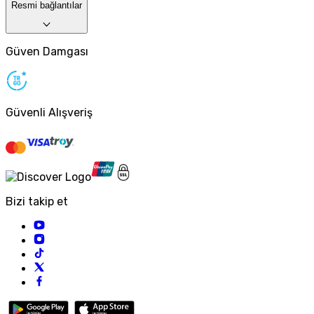
Resmi bağlantılar
Güven Damgası
Güvenli Alışveriş
Bizi takip et