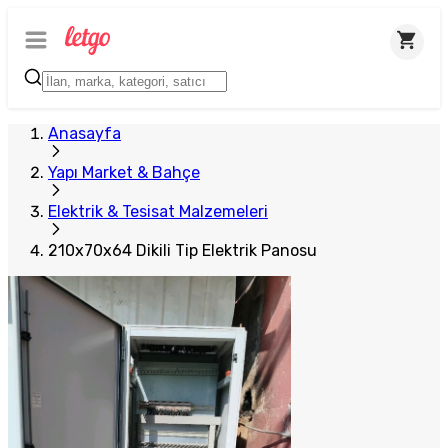
Plus Satıcı
Anasayfa
Yapı Market & Bahçe
Elektrik & Tesisat Malzemeleri
210x70x64 Dikili Tip Elektrik Panosu