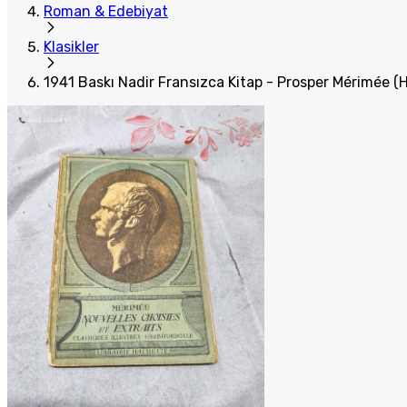
Roman & Edebiyat
Klasikler
1941 Baskı Nadir Fransızca Kitap - Prosper Mérimée (