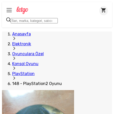
Anasayfa
Elektronik
Oyunculara Özel
Konsol Oyunu
PlayStation
148 - PlayStation2 Oyunu