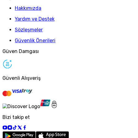
Hakkımızda
Yardım ve Destek
Sözleşmeler
Güvenlik Önerileri
Güven Damgası
Güvenli Alışveriş
Bizi takip et