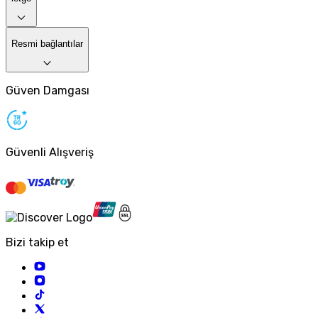
Resmi bağlantılar
Güven Damgası
Güvenli Alışveriş
Bizi takip et