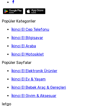
Popüler Kategoriler
İkinci El Cep Telefonu
İkinci El Bilgisayar
İkinci El Araba
İkinci El Motosiklet
Popüler Sayfalar
İkinci El Elektronik Ürünler
İkinci El Ev & Yaşam
İkinci El Bebek Araç & Gereçleri
İkinci El Giyim & Aksesuar
letgo