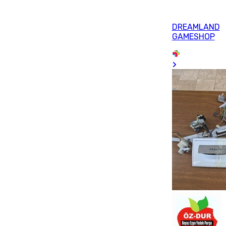
DREAMLAND
GAMESHOP