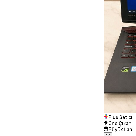
Plus Satıcı
Öne Çıkan
Büyük İlan