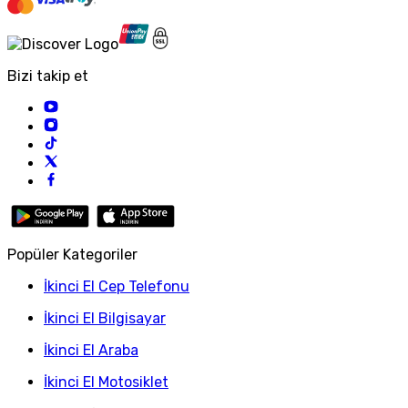
Bizi takip et
Popüler Kategoriler
İkinci El Cep Telefonu
İkinci El Bilgisayar
İkinci El Araba
İkinci El Motosiklet