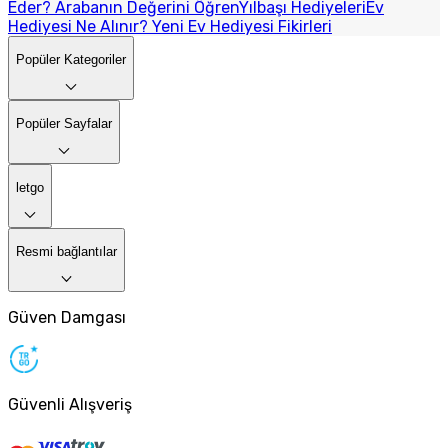
Eder? Arabanın Değerini Öğren
Yılbaşı Hediyeleri
Ev
Hediyesi Ne Alınır? Yeni Ev Hediyesi Fikirleri
Popüler Kategoriler
Popüler Sayfalar
letgo
Resmi bağlantılar
Güven Damgası
Güvenli Alışveriş