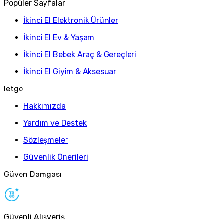
Popüler Sayfalar
İkinci El Elektronik Ürünler
İkinci El Ev & Yaşam
İkinci El Bebek Araç & Gereçleri
İkinci El Giyim & Aksesuar
letgo
Hakkımızda
Yardım ve Destek
Sözleşmeler
Güvenlik Önerileri
Güven Damgası
Güvenli Alışveriş