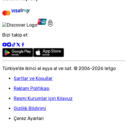
Bizi takip et
Türkiye
'
de ikinci el eşya al ve sat. © 2006-
2026
letgo
Şartlar ve Koşullar
Reklam Politikası
Resmi Kurumlar için Kılavuz
Gizlilik Bildirimi
Çerez Ayarları