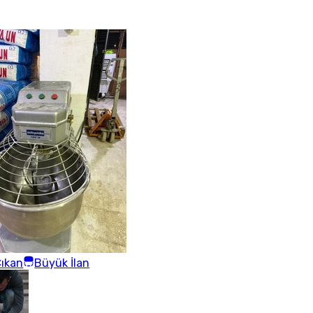
ıkan
Büyük İlan