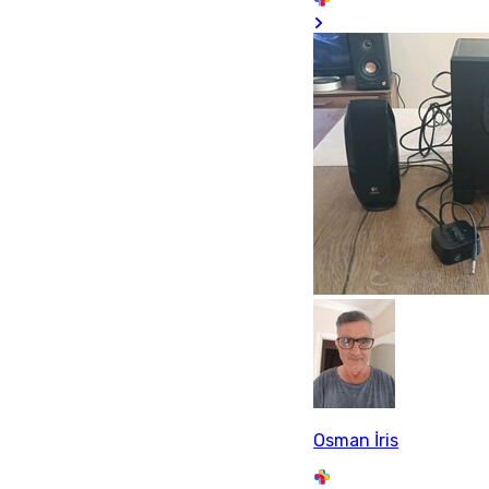
Osman İris