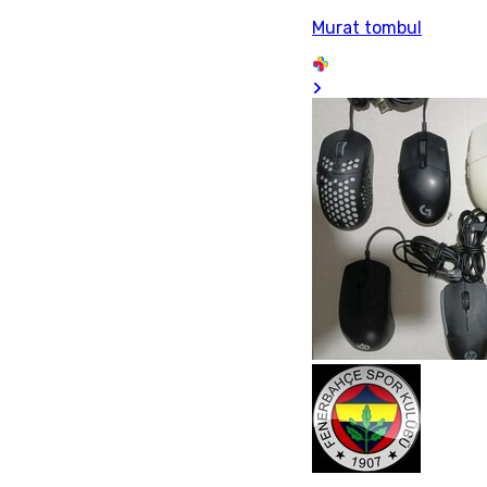
Murat tombul