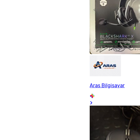
Aras Bilgisayar