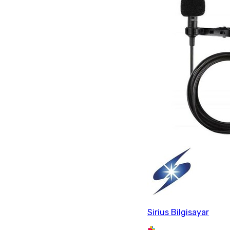
Sirius Bilgisayar