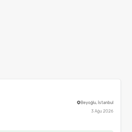
Beyoğlu, İstanbul
3 Ağu 2026