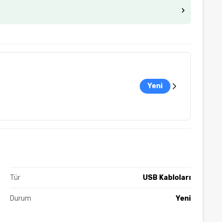
Yeni
Tür
USB Kabloları
Durum
Yeni