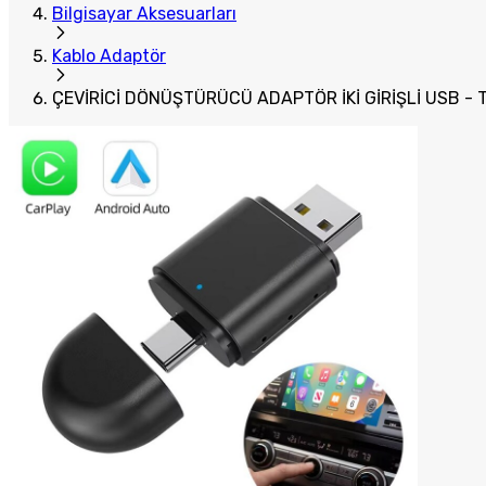
Bilgisayar Aksesuarları
Kablo Adaptör
ÇEVİRİCİ DÖNÜŞTÜRÜCÜ ADAPTÖR İKİ GİRİŞLİ USB - 