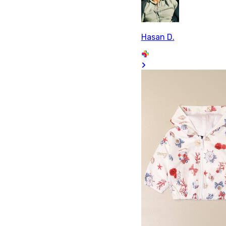
Hasan D.