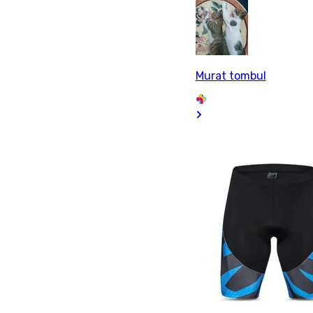
Murat tombul