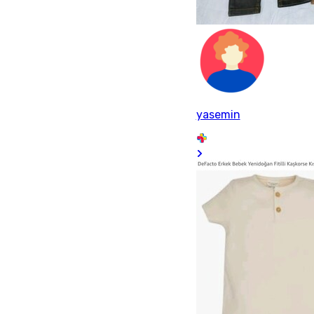
yasemin