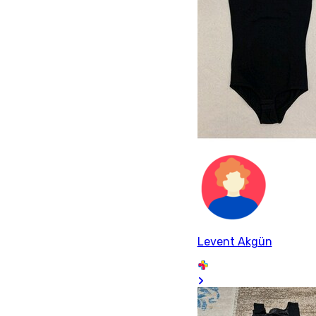
Levent Akgün