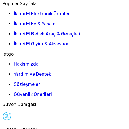
Popüler Sayfalar
İkinci El Elektronik Ürünler
İkinci El Ev & Yaşam
İkinci El Bebek Araç & Gereçleri
İkinci El Giyim & Aksesuar
letgo
Hakkımızda
Yardım ve Destek
Sözleşmeler
Güvenlik Önerileri
Güven Damgası