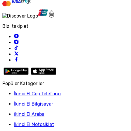
Bizi takip et
Popüler Kategoriler
İkinci El Cep Telefonu
İkinci El Bilgisayar
İkinci El Araba
İkinci El Motosiklet