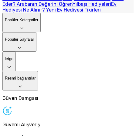
Eder? Arabanın Değerini Öğren
Yılbaşı Hediyeleri
Ev
Hediyesi Ne Alınır? Yeni Ev Hediyesi Fikirleri
Popüler Kategoriler
Popüler Sayfalar
letgo
Resmi bağlantılar
Güven Damgası
Güvenli Alışveriş