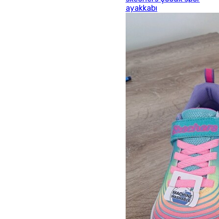
ayakkabı