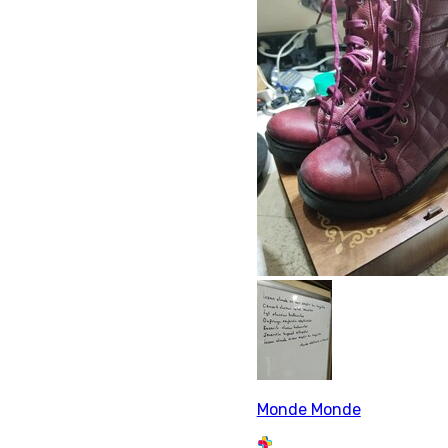
Monde Monde