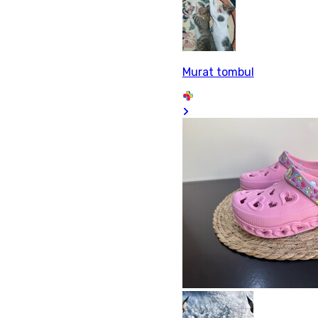
Murat tombul