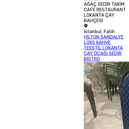
AĞAÇ SEDİR TAKIM
CAFE RESTAURANT
LOKANTA ÇAY
BAHÇESİ
İstanbul
,
Fatih
HİLTON SANDALYE
LÜKS KAHVE
TEKSTİL LOKANTA
CAY OCAĞI SEDİR
BİSTRO