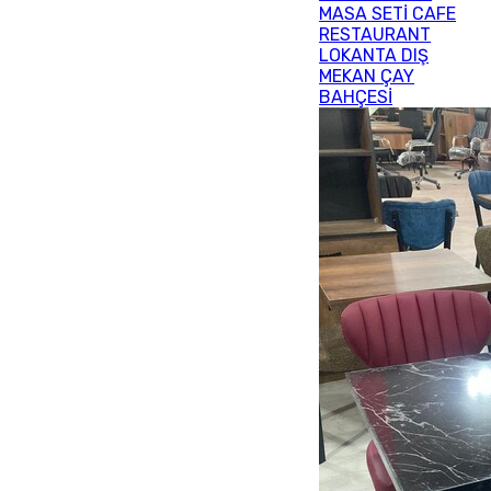
MASA SETİ CAFE
RESTAURANT
LOKANTA DIŞ
MEKAN ÇAY
BAHÇESİ