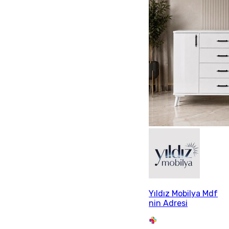
Yıldız Mobilya Mdf
nin Adresi