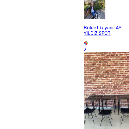
Bülent kayacı-AY
YILDIZ SPOT