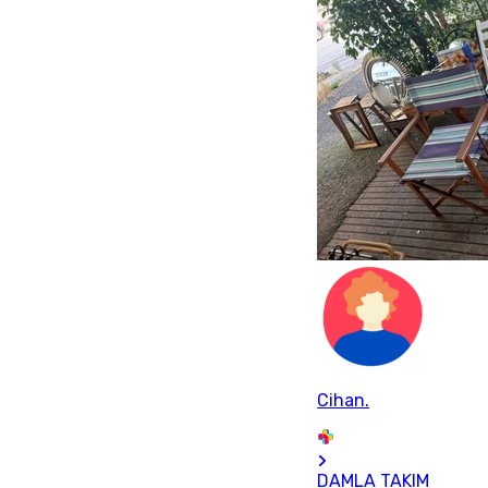
Cihan.
DAMLA TAKIM