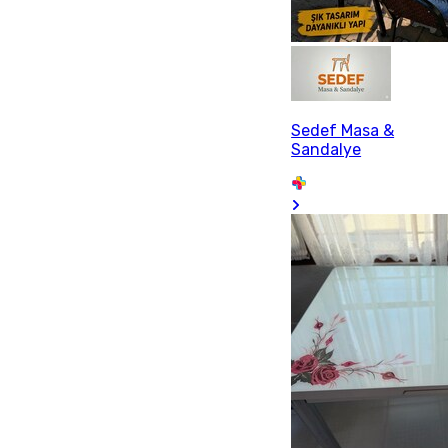
Sedef Masa &
Sandalye