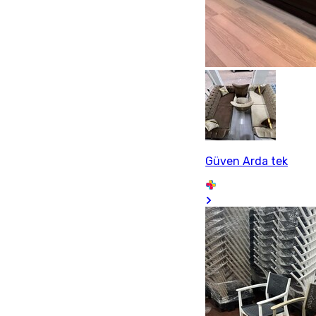
Güven Arda tek