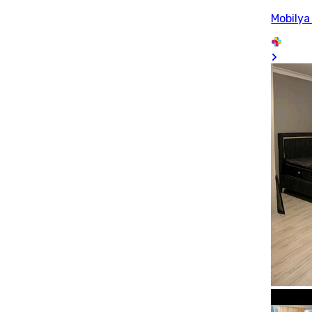
Mobilya