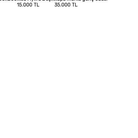
15.000 TL
35.000 TL