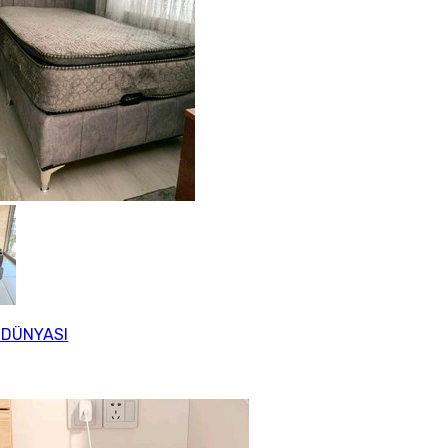
 DÜNYASI