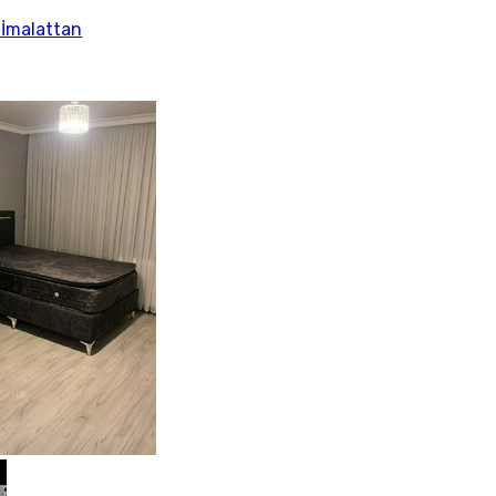
 İmalattan