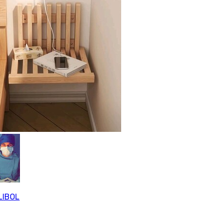
LIBOL