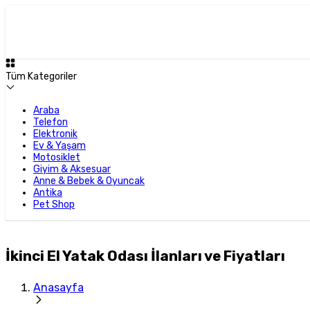
Tüm Kategoriler
Araba
Telefon
Elektronik
Ev & Yaşam
Motosiklet
Giyim & Aksesuar
Anne & Bebek & Oyuncak
Antika
Pet Shop
İkinci El Yatak Odası İlanları ve Fiyatları
Anasayfa