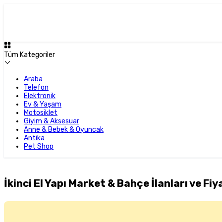
Tüm Kategoriler
Araba
Telefon
Elektronik
Ev & Yaşam
Motosiklet
Giyim & Aksesuar
Anne & Bebek & Oyuncak
Antika
Pet Shop
İkinci El Yapı Market & Bahçe İlanları ve Fiy