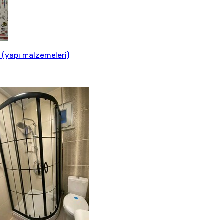
. (yapı malzemeleri)