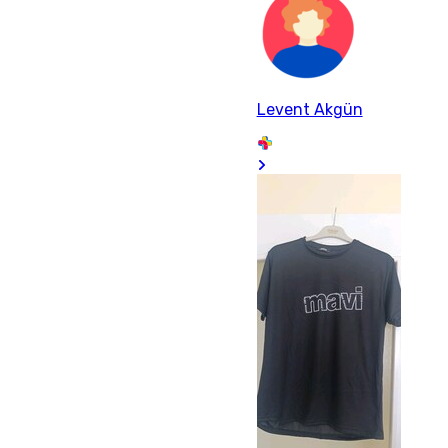
Levent Akgün