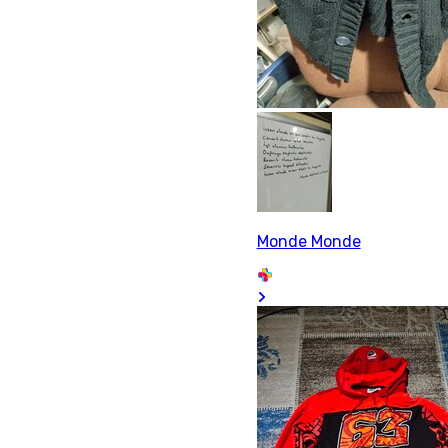
Monde Monde