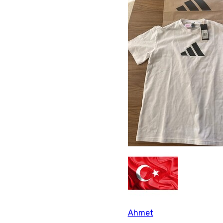
Ahmet