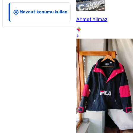
Mevcut konumu kullan
Ahmet Yilmaz