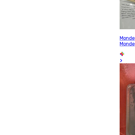
Monde
Monde