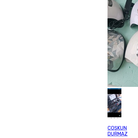
COŞKUN
DURMAZ