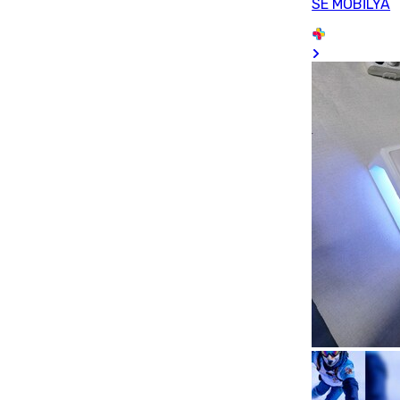
SE MOBİLYA