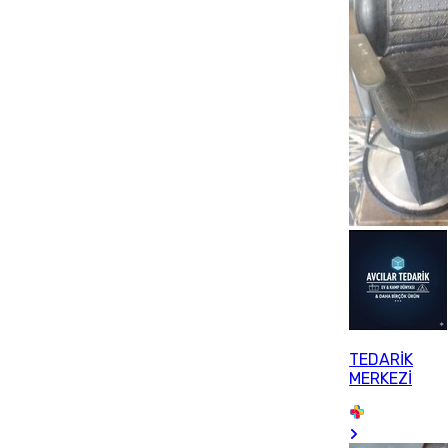
TEDARİK
MERKEZİ