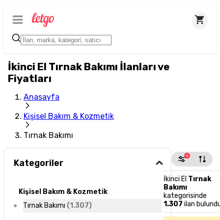
İkinci El Tırnak Bakımı İlanları ve
Fiyatları
Anasayfa
Kişisel Bakım & Kozmetik
Tırnak Bakımı
1
Kategoriler
İkinci El
Tırnak
Bakımı
Kişisel Bakım & Kozmetik
kategorisinde
1.307
ilan bulund
Tırnak Bakımı
(
1.307
)