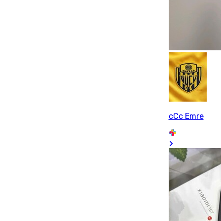
cCc Emre