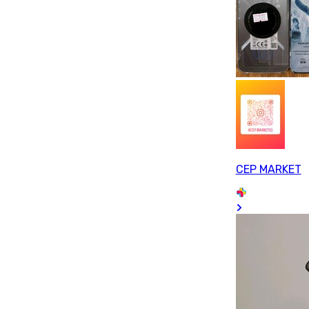
CEP MARKET