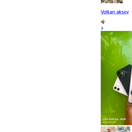
Volkan aksoy