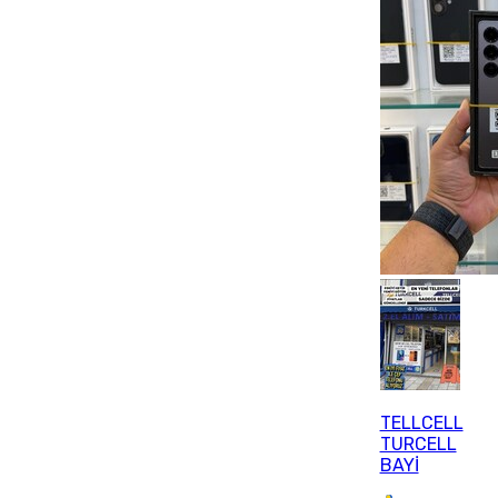
TELLCELL
TURCELL
BAYİ