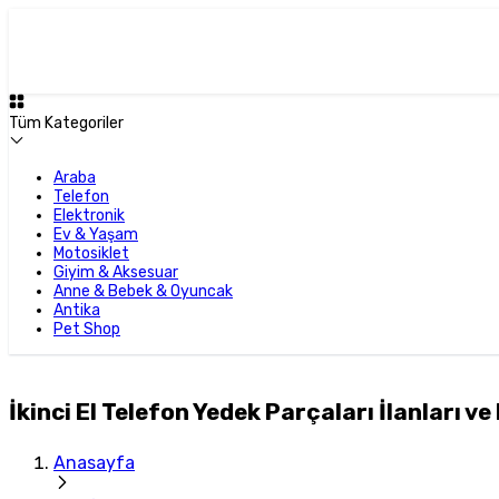
Tüm Kategoriler
Araba
Telefon
Elektronik
Ev & Yaşam
Motosiklet
Giyim & Aksesuar
Anne & Bebek & Oyuncak
Antika
Pet Shop
İkinci El Telefon Yedek Parçaları İlanları ve 
Anasayfa