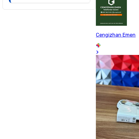
Cengizhan Emen