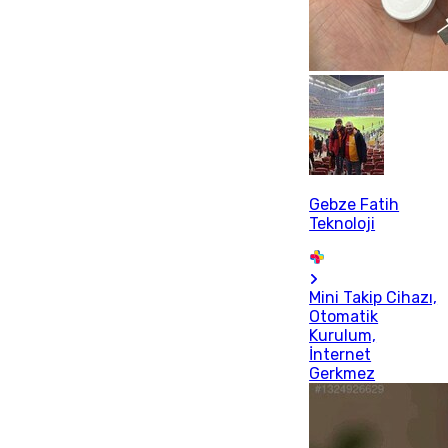
Gebze Fatih
Teknoloji
Mini Takip Cihazı,
Otomatik
Kurulum,
İnternet
Gerkmez