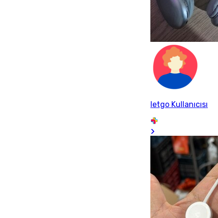
letgo Kullanıcısı