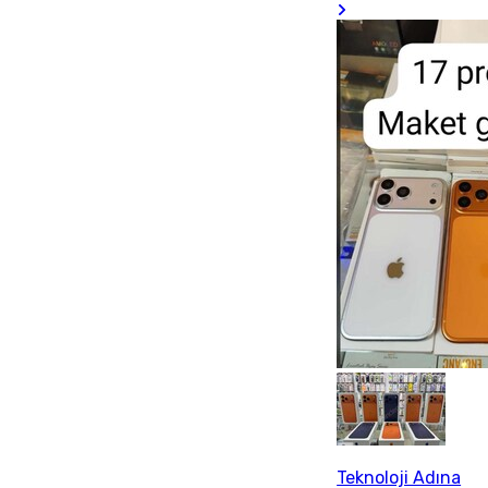
Teknoloji Adına