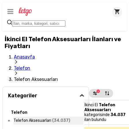
İkinci El Telefon Aksesuarları İlanları ve
Fiyatları
Anasayfa
Telefon
Telefon Aksesuarları
1
Kategoriler
İkinci El
Telefon
Aksesuarları
Telefon
kategorisinde
34.037
ilan bulundu
Telefon Aksesuarları
(
34.037
)