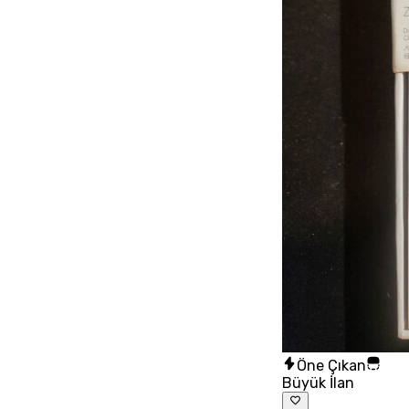
Öne Çıkan
Büyük İlan