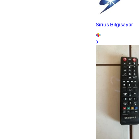
Sirius Bilgisayar