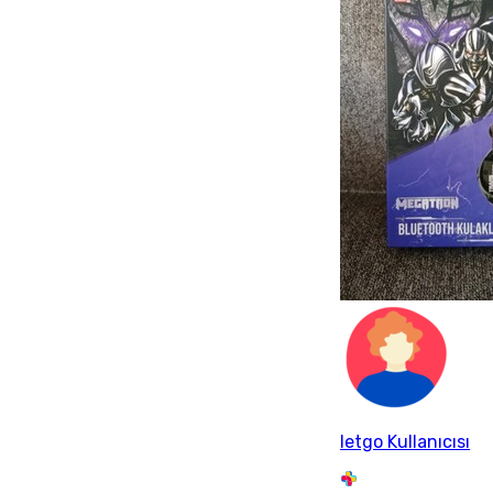
letgo Kullanıcısı