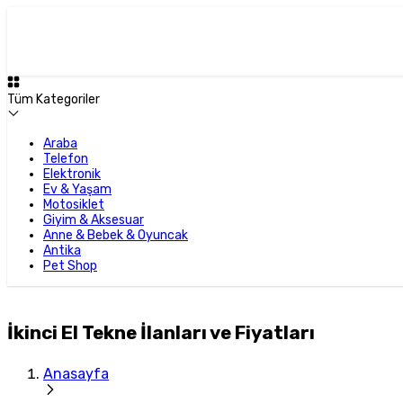
Tüm Kategoriler
Araba
Telefon
Elektronik
Ev & Yaşam
Motosiklet
Giyim & Aksesuar
Anne & Bebek & Oyuncak
Antika
Pet Shop
İkinci El Tekne İlanları ve Fiyatları
Anasayfa