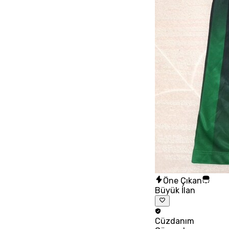
Öne Çıkan
Büyük İlan
Cüzdanım