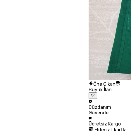
Öne Çıkan
Büyük İlan
Cüzdanım
Güvende
Ücretsiz
Kargo
Elden al, kartla