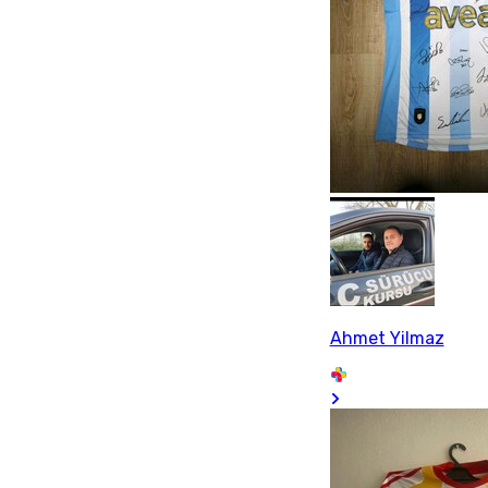
Ahmet Yilmaz