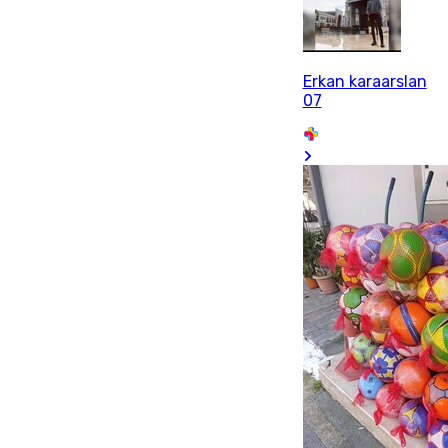
Erkan karaarslan
07