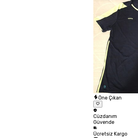
Öne Çıkan
Cüzdanım
Güvende
Ücretsiz
Kargo