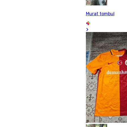
Murat tombul