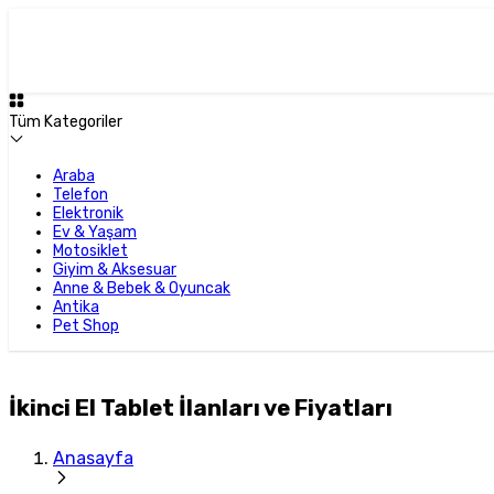
Tüm Kategoriler
Araba
Telefon
Elektronik
Ev & Yaşam
Motosiklet
Giyim & Aksesuar
Anne & Bebek & Oyuncak
Antika
Pet Shop
İkinci El Tablet İlanları ve Fiyatları
Anasayfa