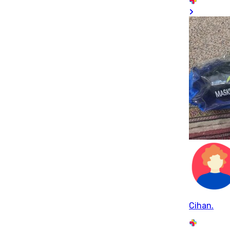
Cihan.