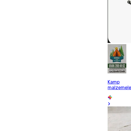
Kamp
malzemele