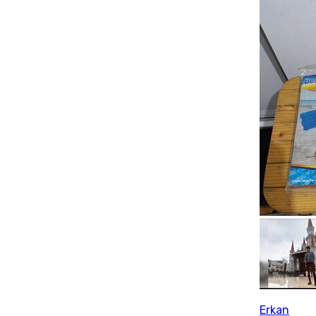
Erkan