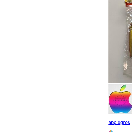
applegros