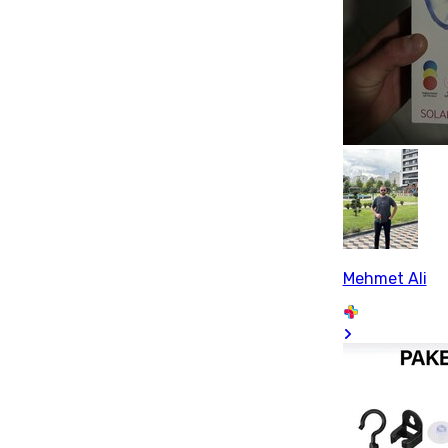
Mehmet Ali