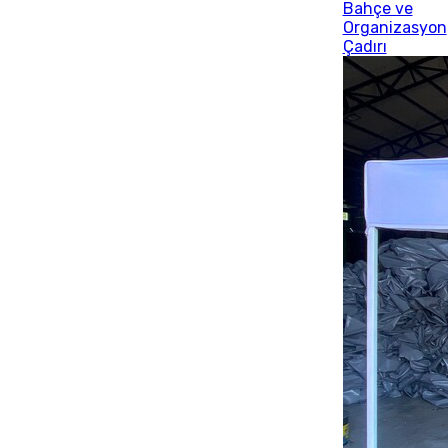
Bahçe ve
Organizasyon
Çadırı