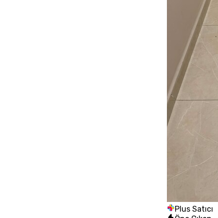
Plus Satıcı