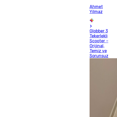
Ahmet
Yilmaz
Globber 3
Tekerlekli
Scooter –
Orijinal,
Temiz ve
Sorunsuz