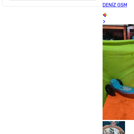
DENİZ GSM