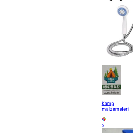
Kamp
malzemeleri