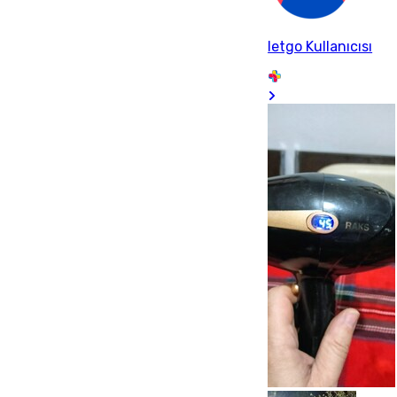
letgo Kullanıcısı