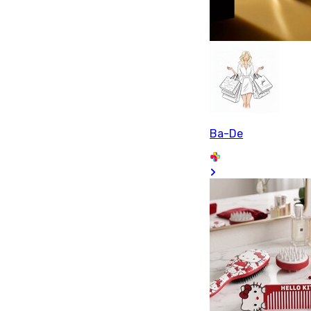
Ba-De