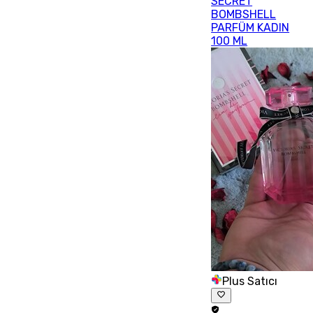
SECRET
BOMBSHELL
PARFÜM KADIN
100 ML
Plus Satıcı