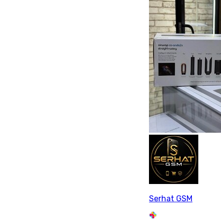
Serhat GSM