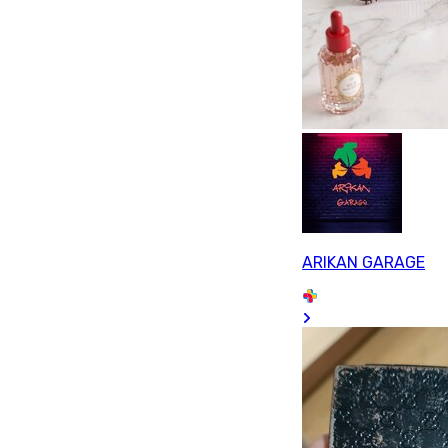
ARIKAN GARAGE