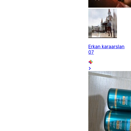
Erkan karaarslan
07