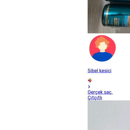
Sibel kesici
Gerçek saç.
Çıtçıtlı