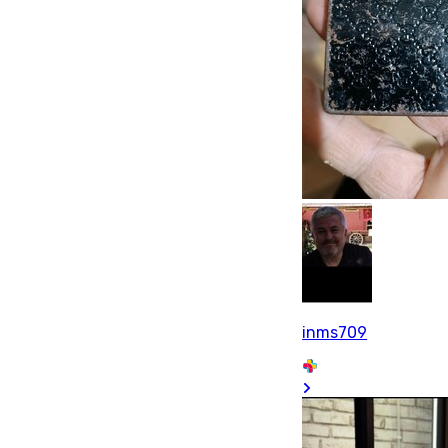
inms709