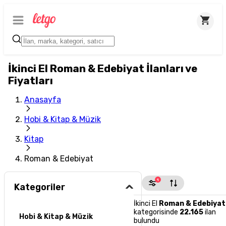
İkinci El Roman & Edebiyat İlanları ve
Fiyatları
Anasayfa
Hobi & Kitap & Müzik
Kitap
Roman & Edebiyat
1
Kategoriler
İkinci El
Roman & Edebiyat
kategorisinde
22.165
ilan
Hobi & Kitap & Müzik
bulundu