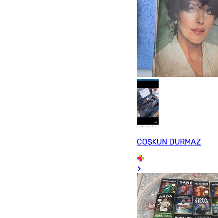
COŞKUN DURMAZ