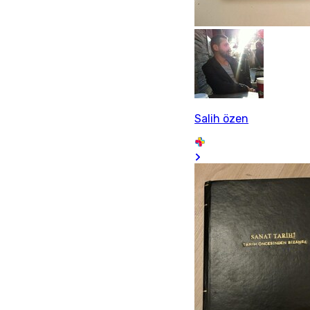
Salih özen