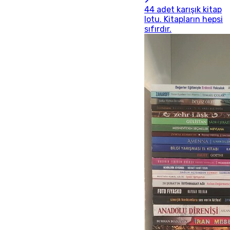
44 adet karışık kitap
lotu. Kitapların hepsi
sıfırdır.