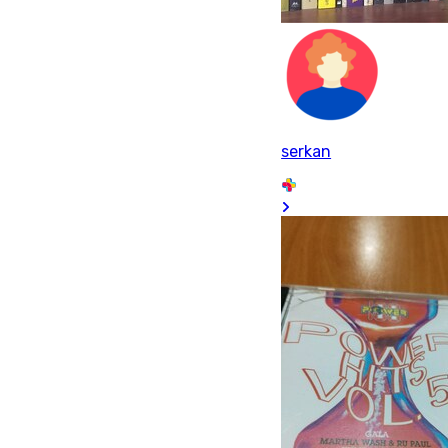
serkan