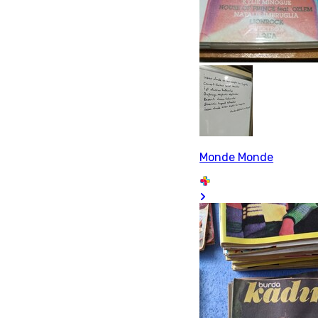
Monde Monde