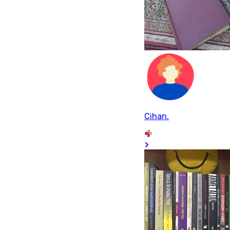
Cihan.