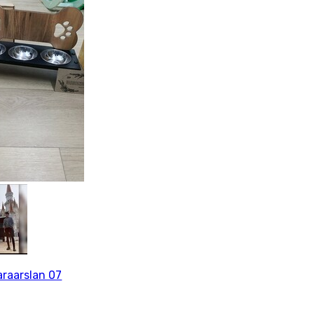
araarslan 07