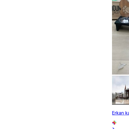
Erkan k