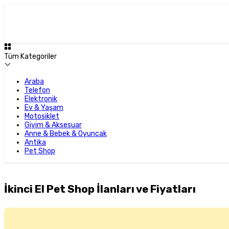
Tüm Kategoriler
Araba
Telefon
Elektronik
Ev & Yaşam
Motosiklet
Giyim & Aksesuar
Anne & Bebek & Oyuncak
Antika
Pet Shop
İkinci El Pet Shop İlanları ve Fiyatları