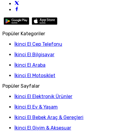
Popüler Kategoriler
İkinci El Cep Telefonu
İkinci El Bilgisayar
İkinci El Araba
İkinci El Motosiklet
Popüler Sayfalar
İkinci El Elektronik Ürünler
İkinci El Ev & Yaşam
İkinci El Bebek Araç & Gereçleri
İkinci El Giyim & Aksesuar