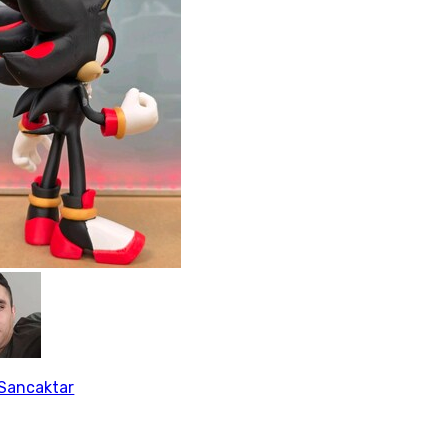
Sancaktar