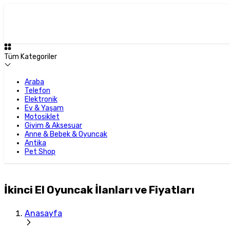
Tüm Kategoriler
Araba
Telefon
Elektronik
Ev & Yaşam
Motosiklet
Giyim & Aksesuar
Anne & Bebek & Oyuncak
Antika
Pet Shop
İkinci El Oyuncak İlanları ve Fiyatları
Anasayfa