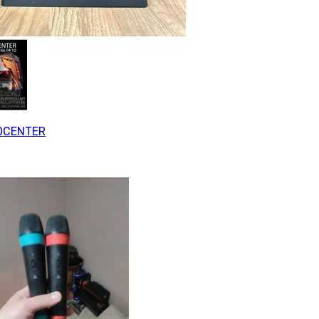
OCENTER