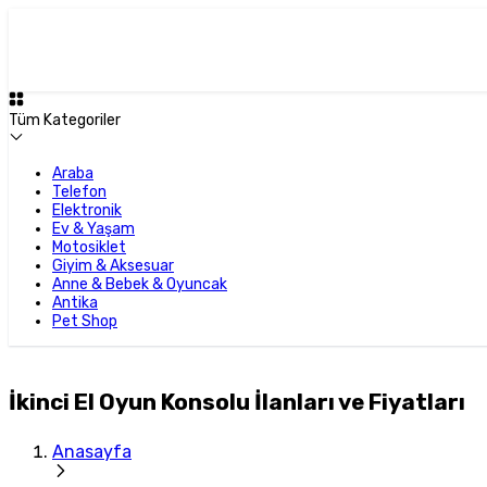
Tüm Kategoriler
Araba
Telefon
Elektronik
Ev & Yaşam
Motosiklet
Giyim & Aksesuar
Anne & Bebek & Oyuncak
Antika
Pet Shop
İkinci El Oyun Konsolu İlanları ve Fiyatları
Anasayfa