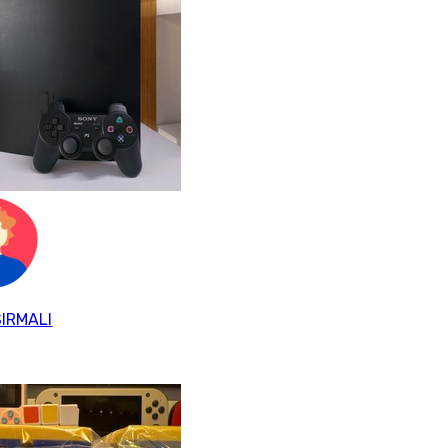
SIRMALI