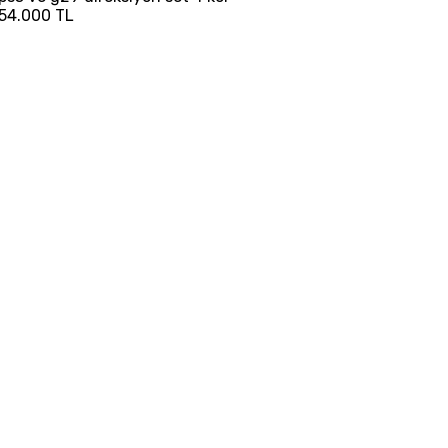
54.000 TL