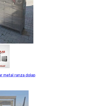
lar metal ranza dolap