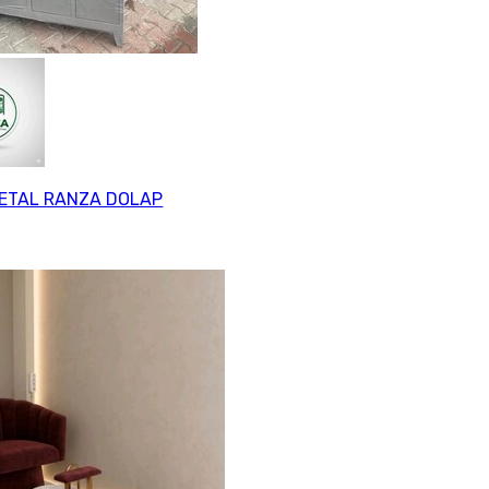
METAL RANZA DOLAP