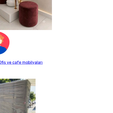
fis ve cafe mobilyaları