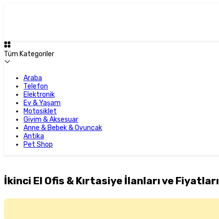
Tüm Kategoriler
Araba
Telefon
Elektronik
Ev & Yaşam
Motosiklet
Giyim & Aksesuar
Anne & Bebek & Oyuncak
Antika
Pet Shop
İkinci El Ofis & Kırtasiye İlanları ve Fiyatları