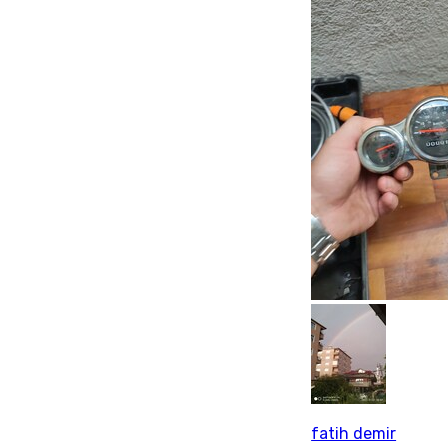
fatih demir