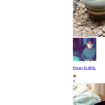
Erkan ELIBOL