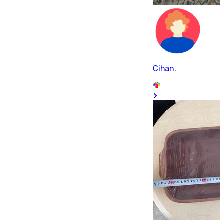
Cihan.