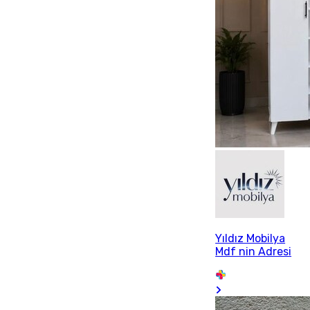
Yıldız Mobilya
Mdf nin Adresi