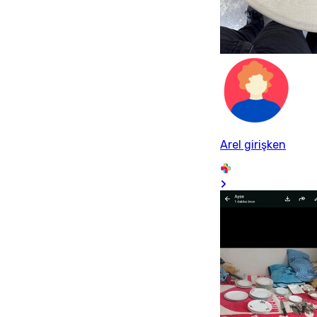
Arel girişken