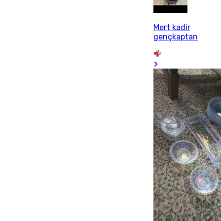
Mert kadir
gençkaptan