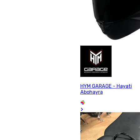
HYM GARAGE - Hayati
Abohayra