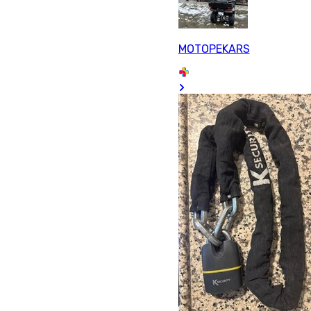
MOTOPEKARS