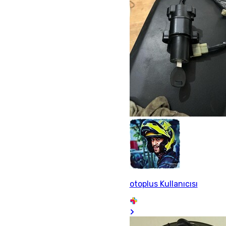
otoplus Kullanıcısı