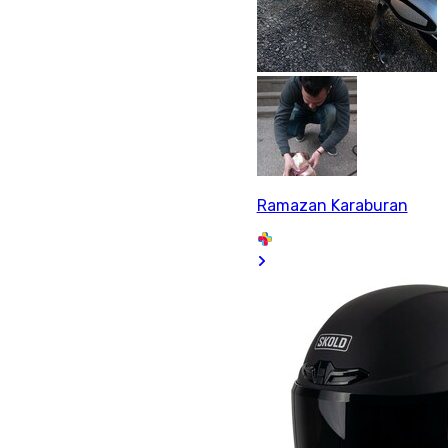
Ramazan Karaburan