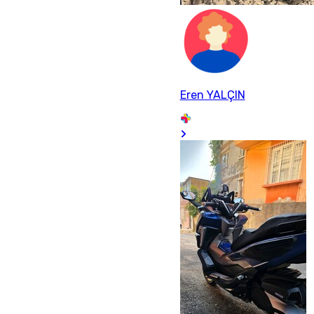
Eren YALÇIN