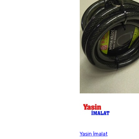
Yasin İmalat