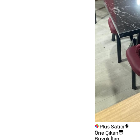
Plus Satıcı
Öne Çıkan
Büyük İlan