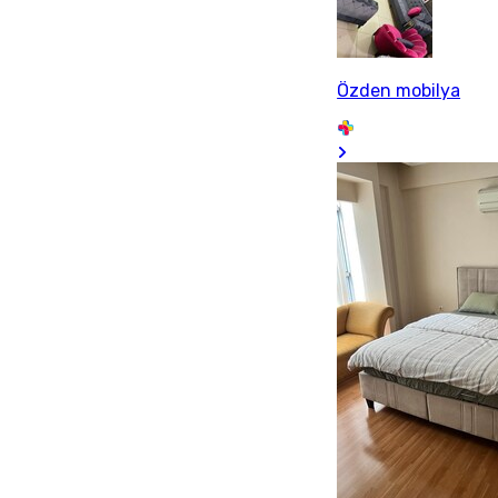
Özden mobilya