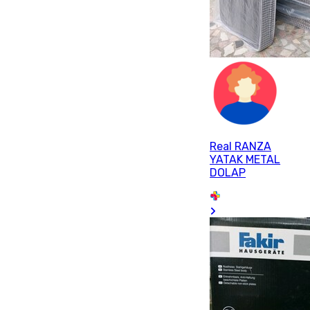
Real RANZA
YATAK METAL
DOLAP