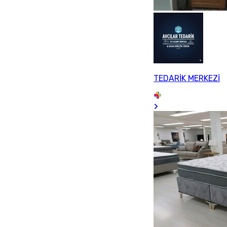
TEDARİK MERKEZİ