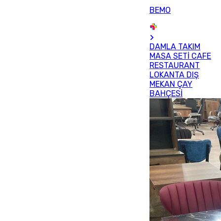
BEMO
DAMLA TAKIM
MASA SETİ CAFE
RESTAURANT
LOKANTA DIŞ
MEKAN ÇAY
BAHÇESİ