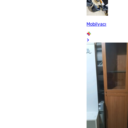
Mobilyacı