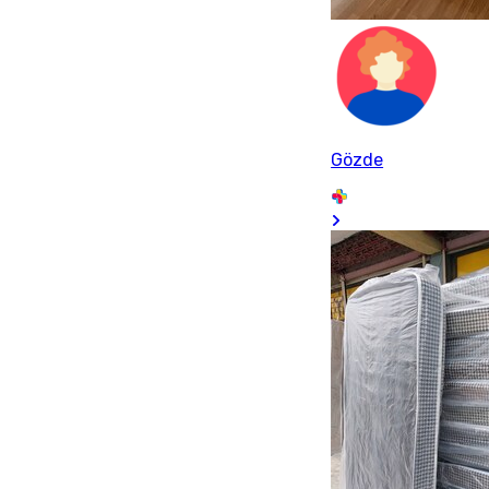
Gözde