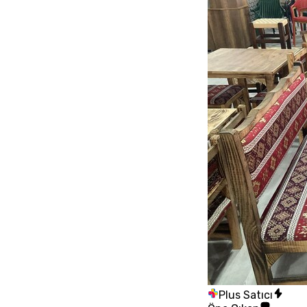
Plus Satıcı