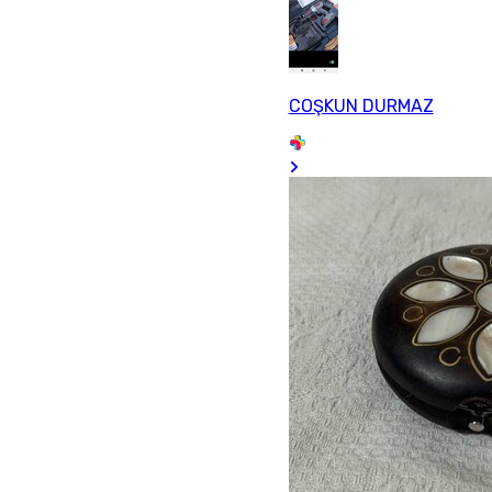
COŞKUN DURMAZ