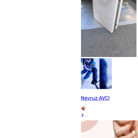
Nevruz AVCI