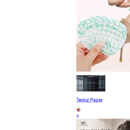
Temiz Pazar