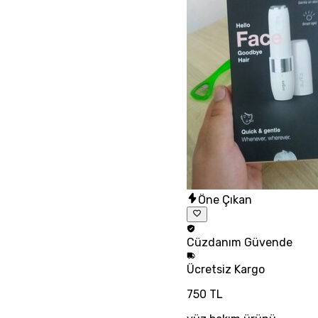
Öne Çıkan
Cüzdanım
Güvende
Ücretsiz
Kargo
750 TL