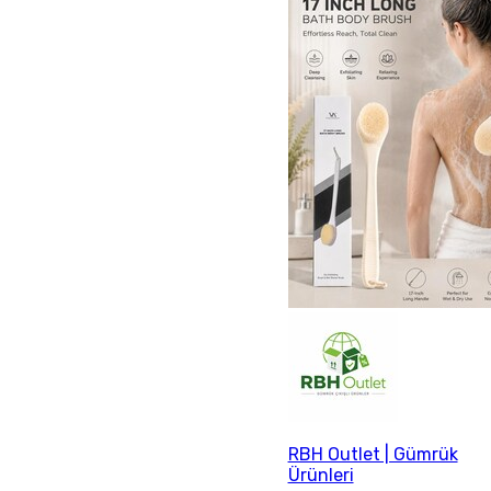
RBH Outlet | Gümrük
Ürünleri