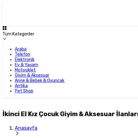
Tüm Kategoriler
Araba
Telefon
Elektronik
Ev & Yaşam
Motosiklet
Giyim & Aksesuar
Anne & Bebek & Oyuncak
Antika
Pet Shop
İkinci El Kız Çocuk Giyim & Aksesuar İlanları
Anasayfa