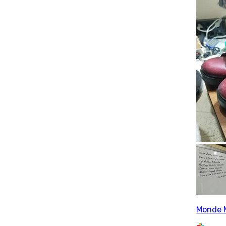
Monde 