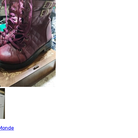
Monde