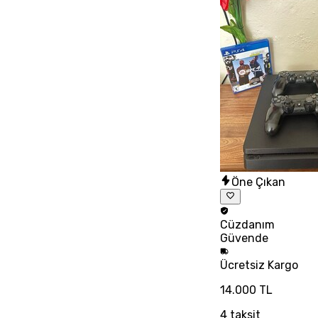
Öne Çıkan
Cüzdanım
Güvende
Ücretsiz
Kargo
14.000 TL
4
taksit