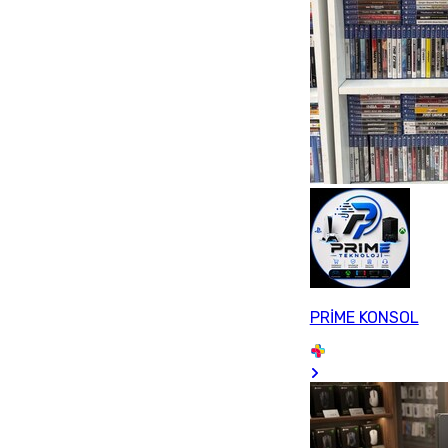
PRİME KONSOL