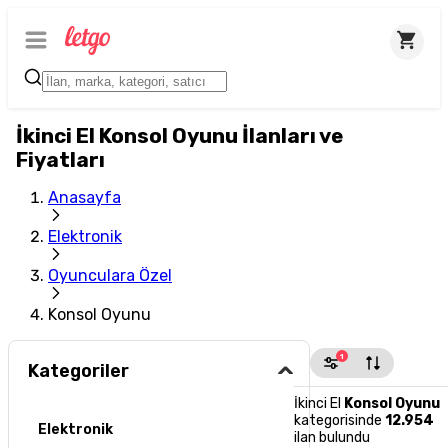
İkinci El Konsol Oyunu İlanları ve
Fiyatları
Anasayfa
Elektronik
Oyunculara Özel
Konsol Oyunu
1
Kategoriler
İkinci El
Konsol Oyunu
kategorisinde
12.954
Elektronik
ilan bulundu