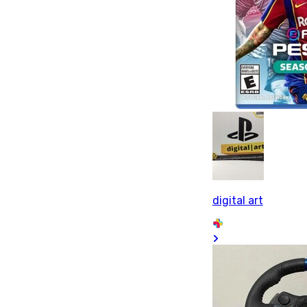
digital art