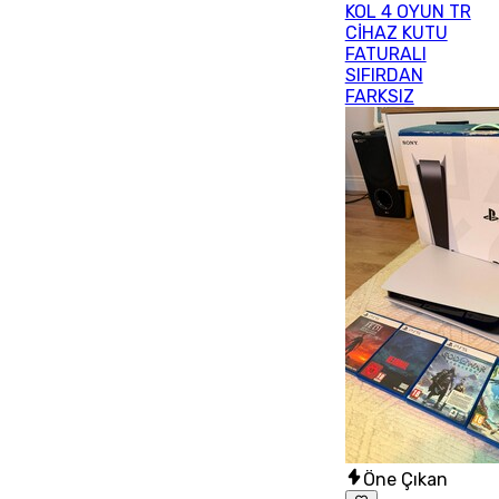
KOL 4 OYUN TR
CİHAZ KUTU
FATURALI
SIFIRDAN
FARKSIZ
Öne Çıkan