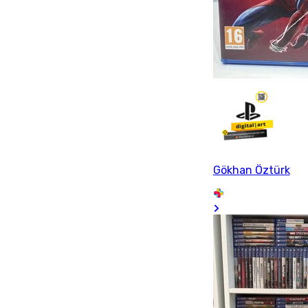
Gökhan Öztürk