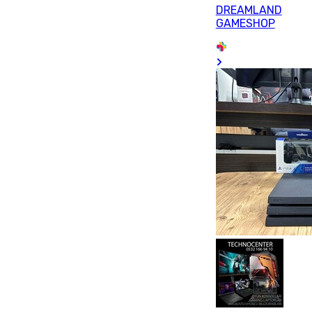
DREAMLAND
GAMESHOP