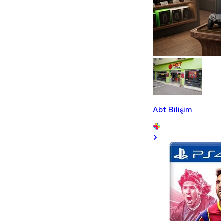
Abt Bilişim