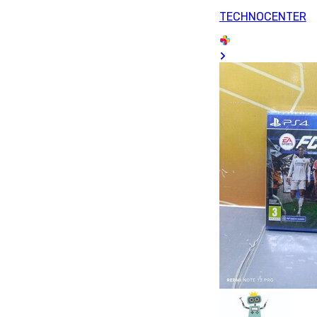
TECHNOCENTER