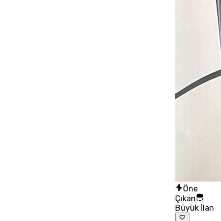
Öne
Çıkan
Büyük İlan