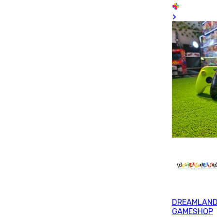
DREAMLAN
GAMESHOP