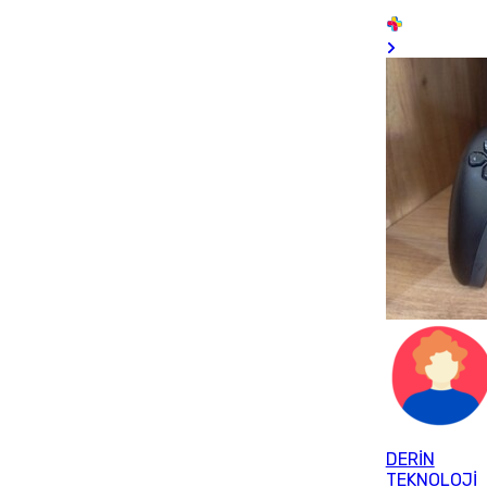
DERİN
TEKNOLOJİ