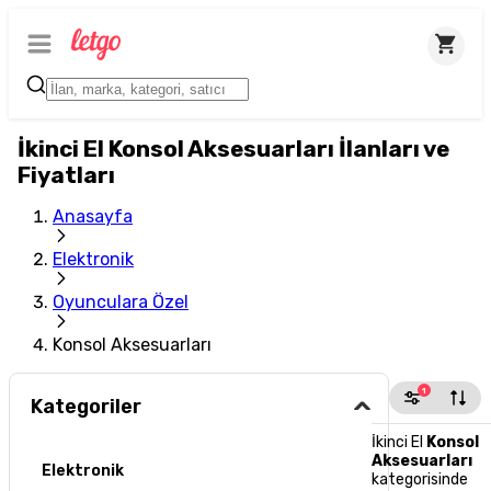
İkinci El Konsol Aksesuarları İlanları ve
Fiyatları
Anasayfa
Elektronik
Oyunculara Özel
Konsol Aksesuarları
1
Kategoriler
İkinci El
Konsol
Aksesuarları
Elektronik
kategorisinde