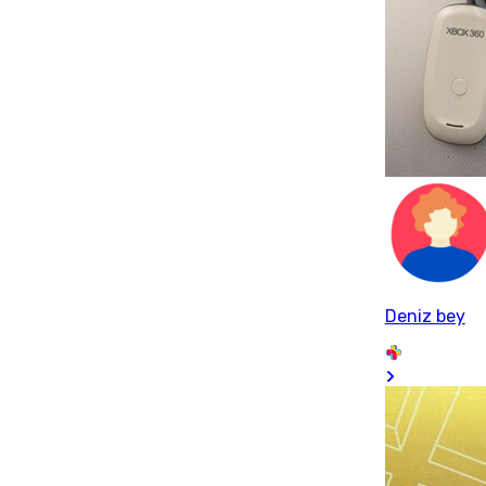
Deniz bey