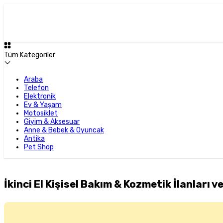
Tüm Kategoriler
Araba
Telefon
Elektronik
Ev & Yaşam
Motosiklet
Giyim & Aksesuar
Anne & Bebek & Oyuncak
Antika
Pet Shop
İkinci El Kişisel Bakım & Kozmetik İlanları ve