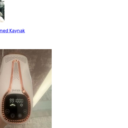
ed Kaynak