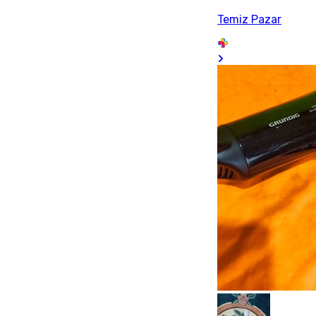
Temiz Pazar