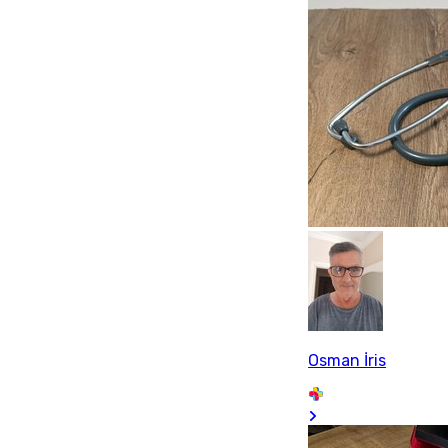
Osman İris