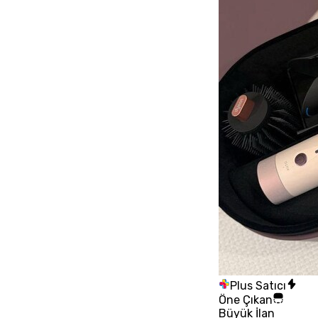
Plus Satıcı
Öne Çıkan
Büyük İlan