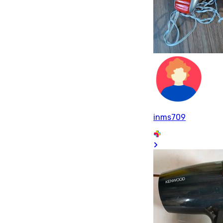
inms709