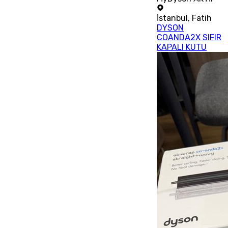
İstanbul
,
Fatih
DYSON
COANDA2X SIFIR
KAPALI KUTU