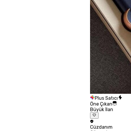
Plus Satıcı
Öne Çıkan
Büyük İlan
Cüzdanım