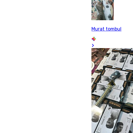
Murat tombul