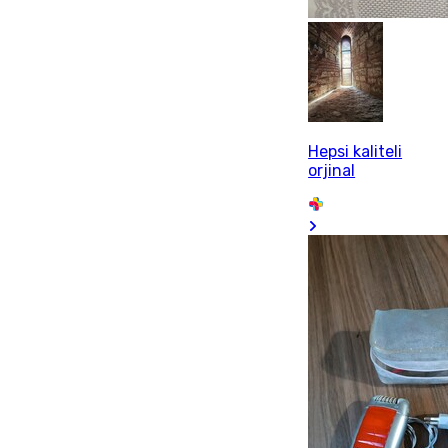
Hepsi kaliteli
orjinal