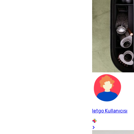
letgo Kullanıcısı