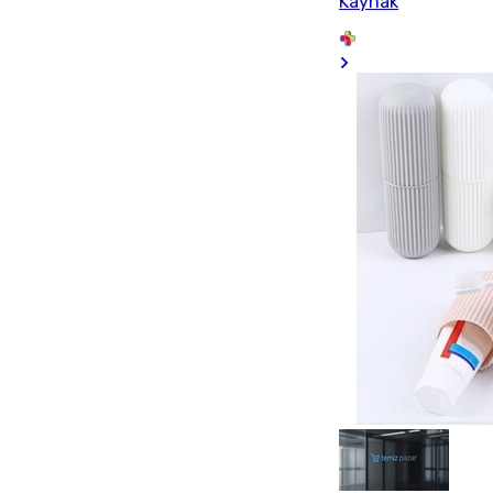
Kaynak