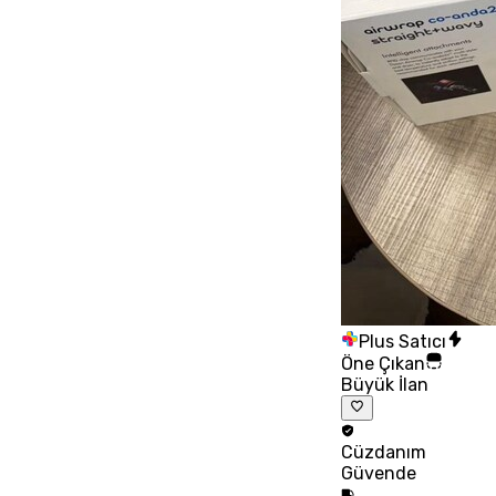
Plus Satıcı
Öne Çıkan
Büyük İlan
Cüzdanım
Güvende