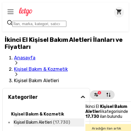
İkinci El Kişisel Bakım Aletleri İlanları ve
Fiyatları
Anasayfa
Kişisel Bakım & Kozmetik
Kişisel Bakım Aletleri
1
Kategoriler
İkinci El
Kişisel Bakım
Aletleri
kategorisinde
Kişisel Bakım & Kozmetik
17.730
ilan bulundu
Kişisel Bakım Aletleri
(
17.730
)
Aradığın ilan artık