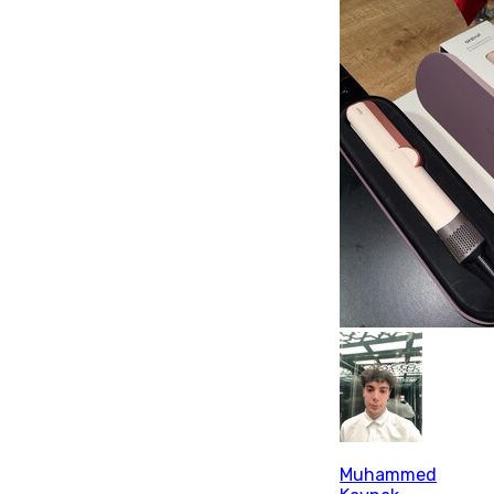
Muhammed