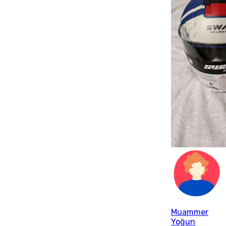
Muammer
Yoğun