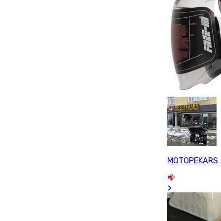
MOTOPEKARS