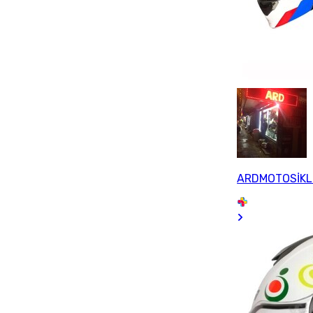
ARDMOTOSİKL