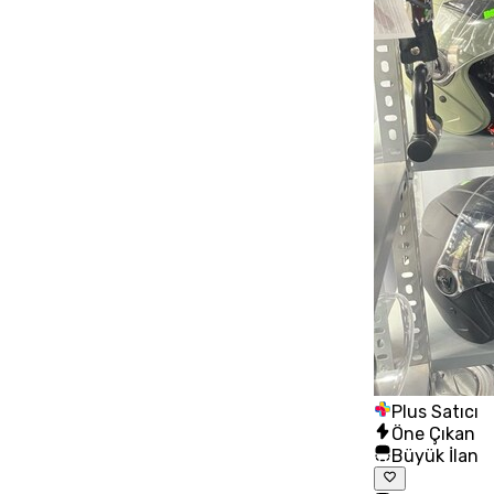
Plus Satıcı
Öne Çıkan
Büyük İlan