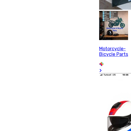
Motorcycle-
Bicycle Parts