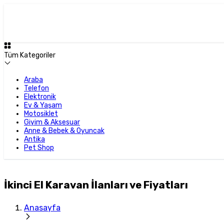
Tüm Kategoriler
Araba
Telefon
Elektronik
Ev & Yaşam
Motosiklet
Giyim & Aksesuar
Anne & Bebek & Oyuncak
Antika
Pet Shop
İkinci El Karavan İlanları ve Fiyatları
Anasayfa