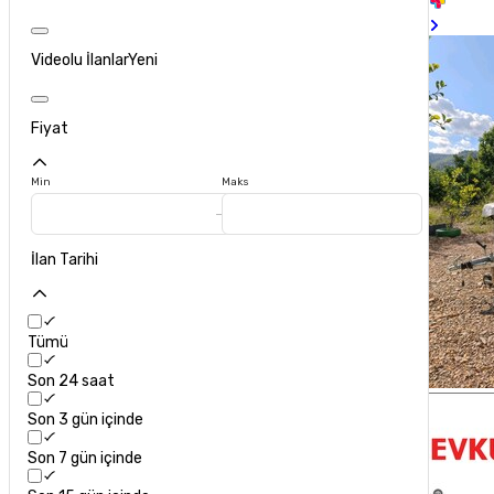
Videolu İlanlar
Yeni
Fiyat
Min
Maks
İlan Tarihi
Tümü
Son 24 saat
Son 3 gün içinde
Son 7 gün içinde