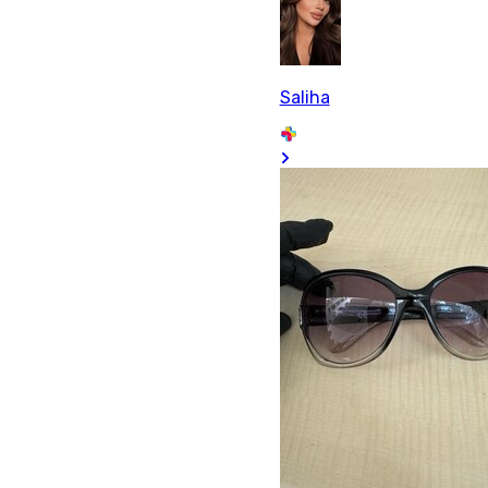
Saliha