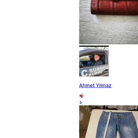
Ahmet Yilmaz