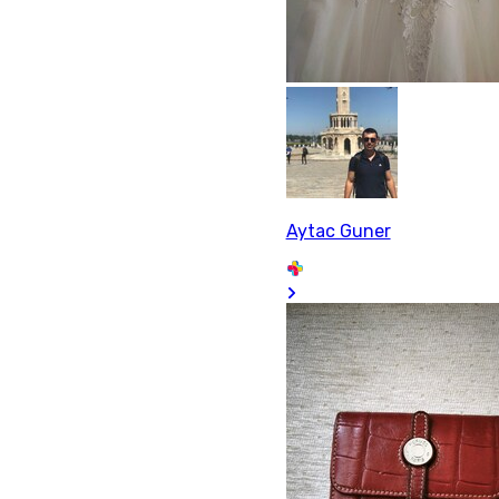
Aytac Guner