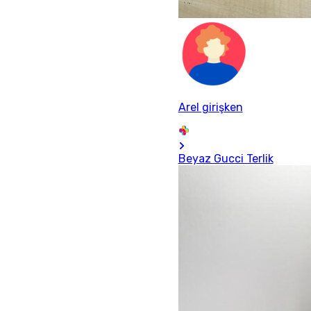
Arel girişken
Beyaz Gucci Terlik