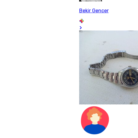
Bekir Gencer